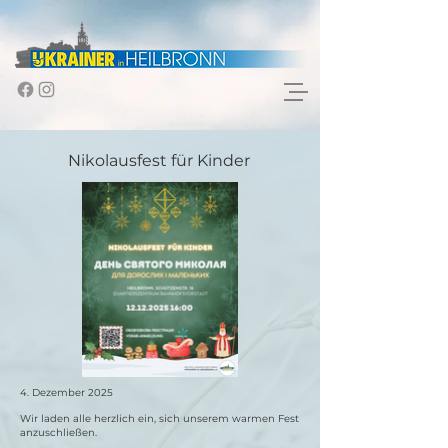
Nikolausfest für Kinder
4. Dezember 2025
Wir laden alle herzlich ein, sich unserem warmen Fest
anzuschließen.