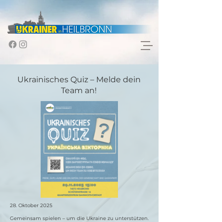
Ukrainisches Quiz – Melde dein
Team an!
28. Oktober 2025
Gemeinsam spielen – um die Ukraine zu unterstützen.