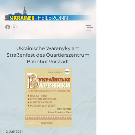
Ukrainische Warenyky am
Straßenfest des Quartierszentrum
Bahnhof Vorstadt
2. Juli 2024