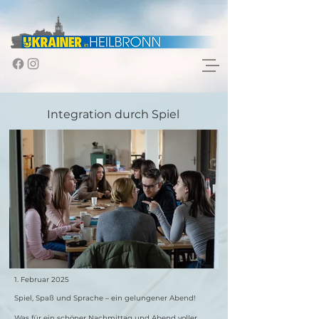
Integration durch Spiel
1. Februar 2025
Spiel, Spaß und Sprache – ein gelungener Abend!
Was für ein schöner Nachmittag und Abend voller