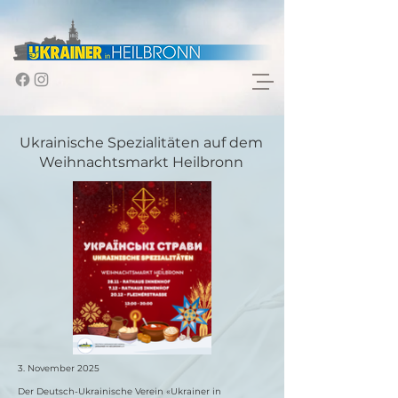
Ukrainische Spezialitäten auf dem
Weihnachtsmarkt Heilbronn
3. November 2025
Der Deutsch-Ukrainische Verein «Ukrainer in