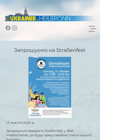
Запрошуємо на Straßenfest
13 жовтня 2025 р.
Запрошуємо відвідати Straßenfest у Bad
Friedrichshall, де буде представлена стійка нашого
ферайну.