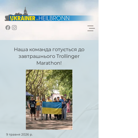
Наша команда готується до
завтрашнього Trollinger
Marathon!
9 травня 2026 р.