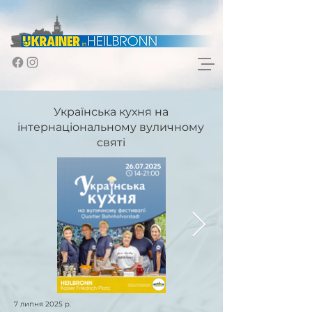
Українська кухня на
інтернаціональному вуличному
святі
7 липня 2025 р.