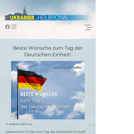
Beste Wünsche zum Tag der
Deutschen Einheit!
3 жовтня 2024 р.
Solidarische Grüße zum Tag der Deutschen Einheit!